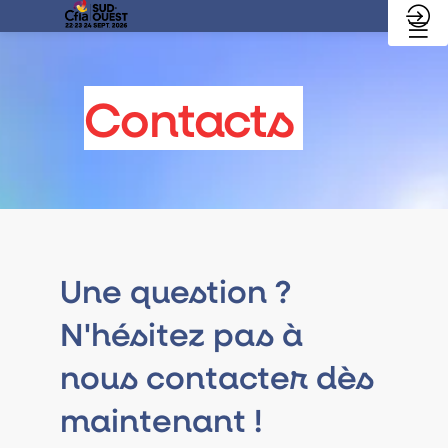
Contacts
Une question ?
N'hésitez pas à
nous contacter dès
maintenant !