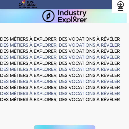
DES MÉTIERS À EXPLORER, DES VOCATIONS À RÉVÉLER
DES MÉTIERS À EXPLORER, DES VOCATIONS À RÉVÉLER
DES MÉTIERS À EXPLORER, DES VOCATIONS À RÉVÉLER
DES MÉTIERS À EXPLORER, DES VOCATIONS À RÉVÉLER
DES MÉTIERS À EXPLORER, DES VOCATIONS À RÉVÉLER
DES MÉTIERS À EXPLORER, DES VOCATIONS À RÉVÉLER
DES MÉTIERS À EXPLORER, DES VOCATIONS À RÉVÉLER
DES MÉTIERS À EXPLORER, DES VOCATIONS À RÉVÉLER
DES MÉTIERS À EXPLORER, DES VOCATIONS À RÉVÉLER
DES MÉTIERS À EXPLORER, DES VOCATIONS À RÉVÉLER
DES MÉTIERS À EXPLORER, DES VOCATIONS À RÉVÉLER