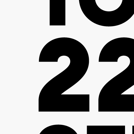
ADENT
AGRO-PROCESS