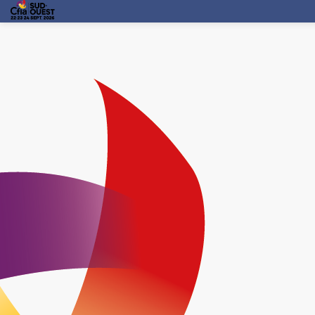
SERVICES