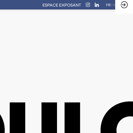
ESPACE EXPOSANT
FR
EN