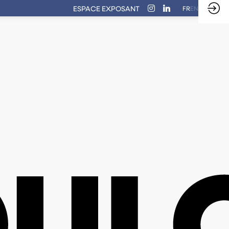
ESPACE EXPOSANT
FR
EN