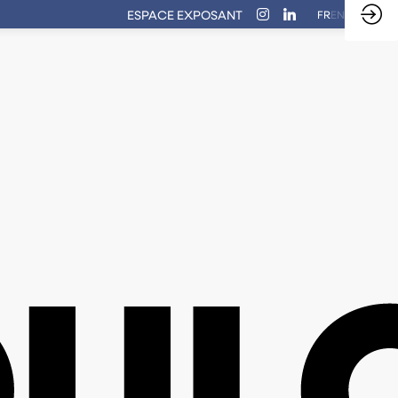
ESPACE EXPOSANT
FR
EN